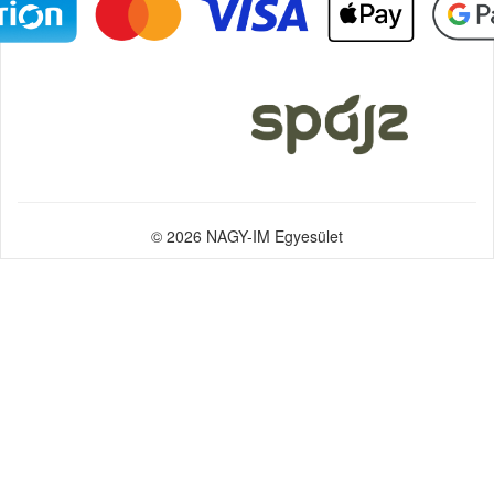
© 2026 NAGY-IM Egyesület