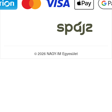
© 2026 NAGY-IM Egyesület