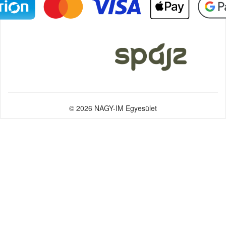
© 2026 NAGY-IM Egyesület