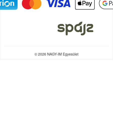
© 2026 NAGY-IM Egyesület