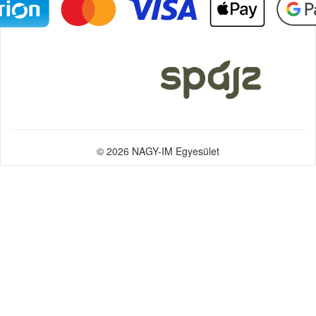
© 2026 NAGY-IM Egyesület