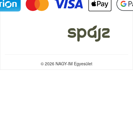
© 2026 NAGY-IM Egyesület