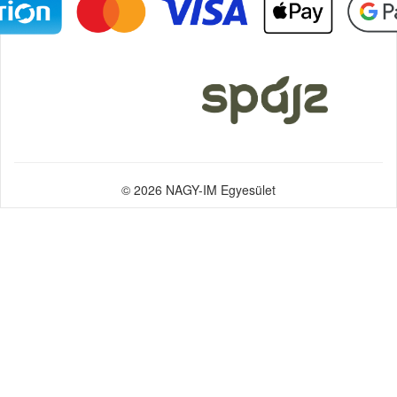
© 2026 NAGY-IM Egyesület