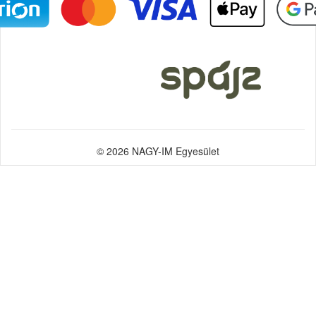
© 2026 NAGY-IM Egyesület