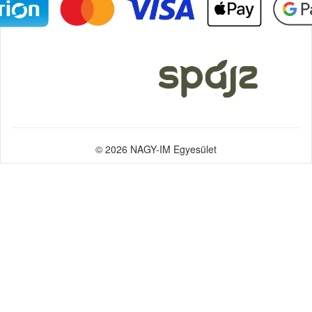
© 2026 NAGY-IM Egyesület