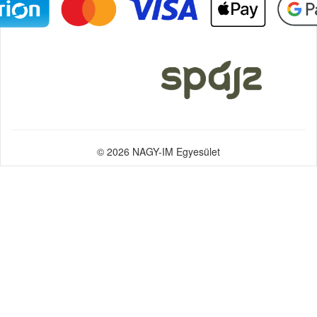
© 2026 NAGY-IM Egyesület