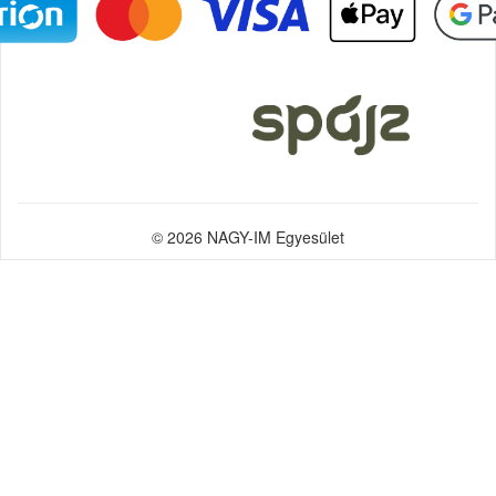
© 2026 NAGY-IM Egyesület