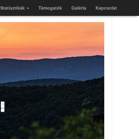
Statisztikák
Támogatók
Galéria
Kapcsolat