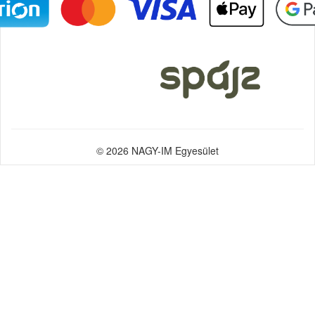
© 2026 NAGY-IM Egyesület