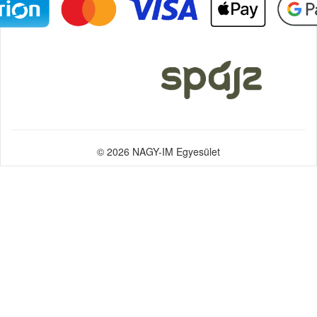
© 2026 NAGY-IM Egyesület