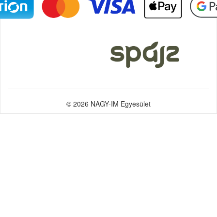
© 2026 NAGY-IM Egyesület