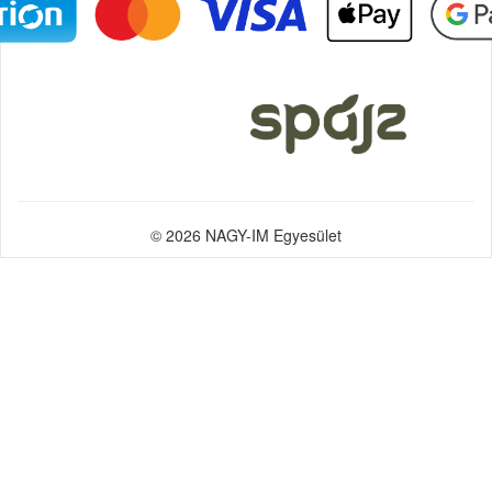
© 2026 NAGY-IM Egyesület