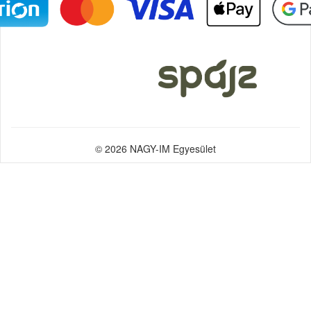
© 2026 NAGY-IM Egyesület