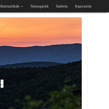
Statisztikák
Támogatók
Galéria
Kapcsolat