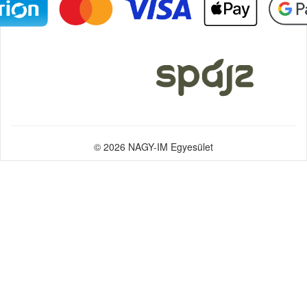
© 2026 NAGY-IM Egyesület