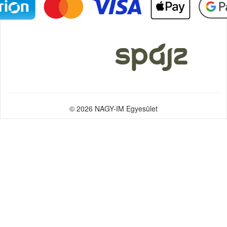
© 2026 NAGY-IM Egyesület