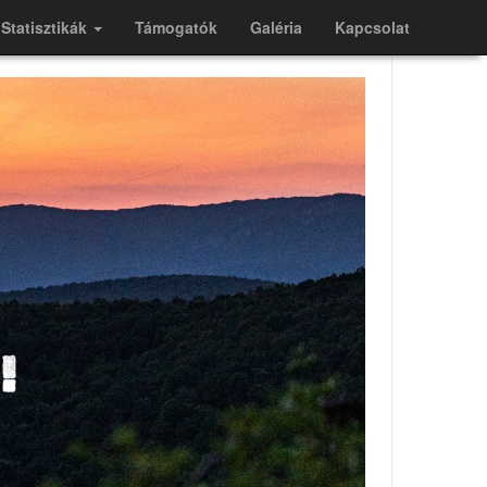
Statisztikák
Támogatók
Galéria
Kapcsolat