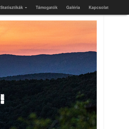
Statisztikák
Támogatók
Galéria
Kapcsolat