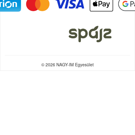
© 2026 NAGY-IM Egyesület