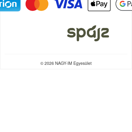
© 2026 NAGY-IM Egyesület