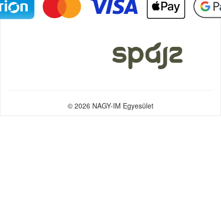
© 2026 NAGY-IM Egyesület