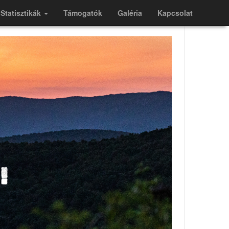
Statisztikák
Támogatók
Galéria
Kapcsolat