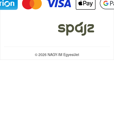
© 2026 NAGY-IM Egyesület