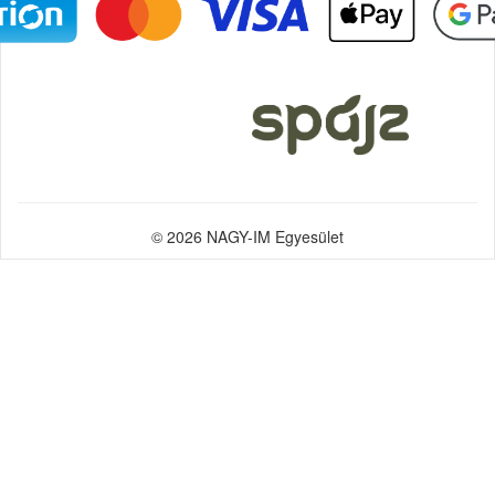
© 2026 NAGY-IM Egyesület