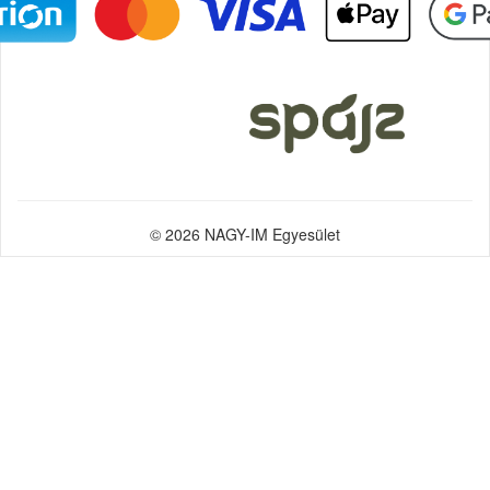
© 2026 NAGY-IM Egyesület