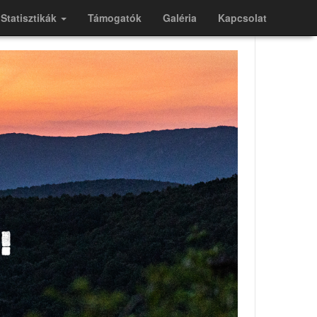
Statisztikák
Támogatók
Galéria
Kapcsolat