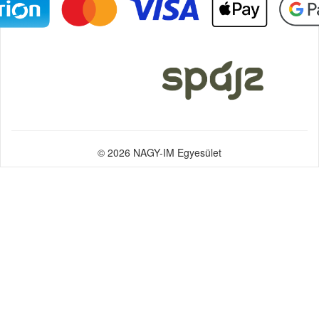
© 2026 NAGY-IM Egyesület