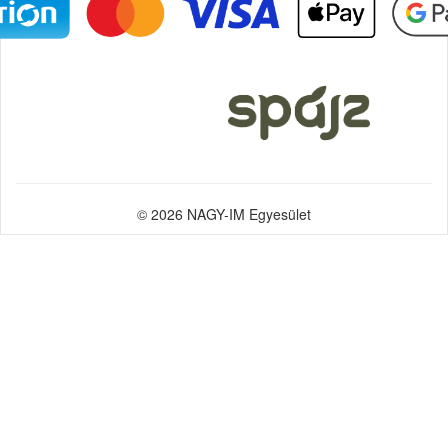
© 2026 NAGY-IM Egyesület