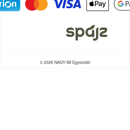
© 2026 NAGY-IM Egyesület