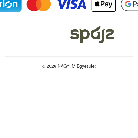
© 2026 NAGY-IM Egyesület