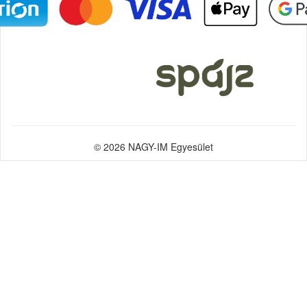
© 2026 NAGY-IM Egyesület