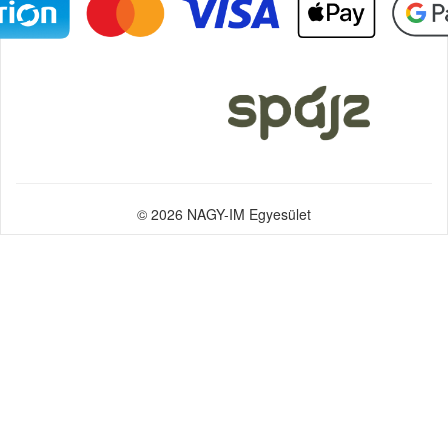
© 2026 NAGY-IM Egyesület