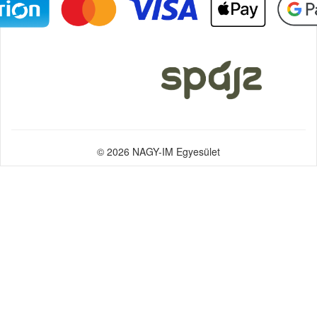
© 2026 NAGY-IM Egyesület