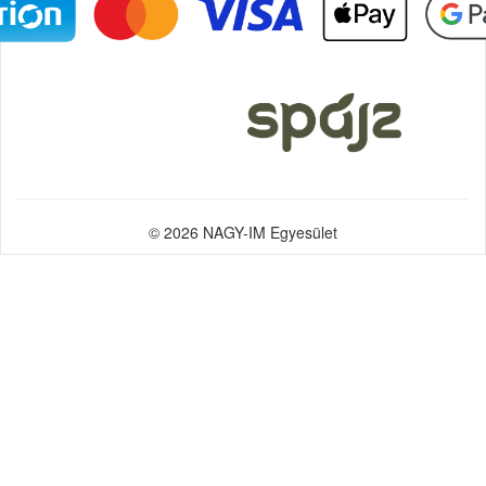
© 2026 NAGY-IM Egyesület