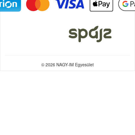
© 2026 NAGY-IM Egyesület