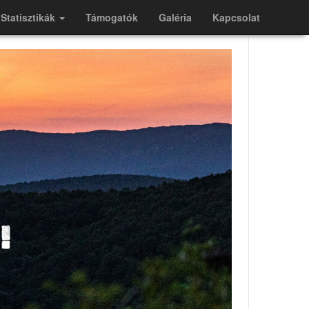
Statisztikák
Támogatók
Galéria
Kapcsolat