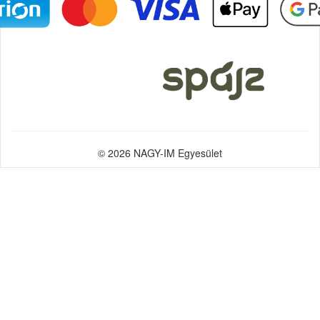
© 2026 NAGY-IM Egyesület