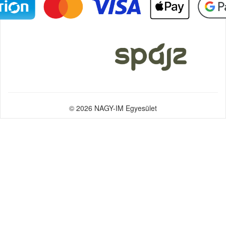
© 2026 NAGY-IM Egyesület