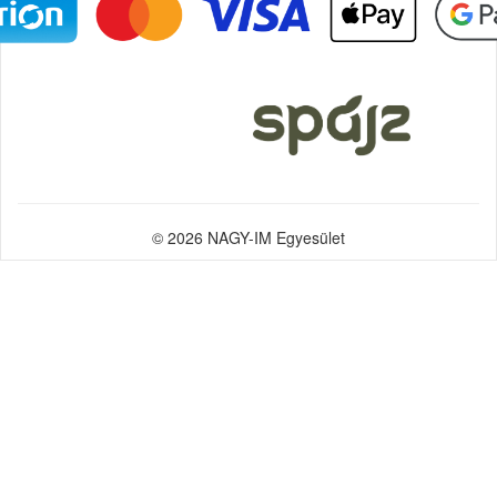
© 2026 NAGY-IM Egyesület