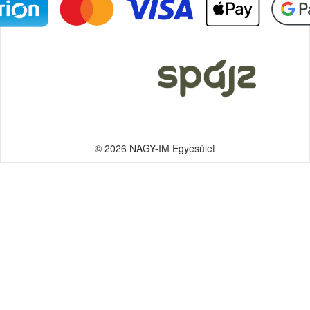
© 2026 NAGY-IM Egyesület