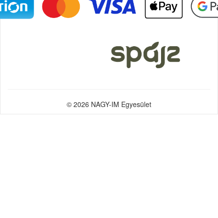
© 2026 NAGY-IM Egyesület