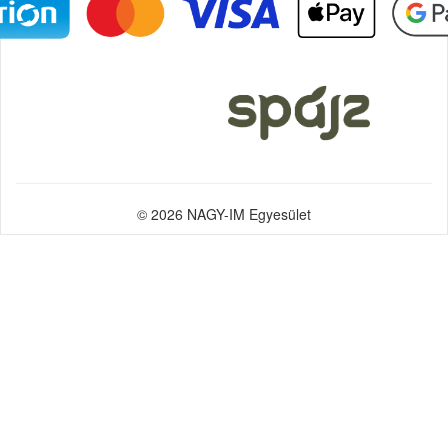
© 2026 NAGY-IM Egyesület