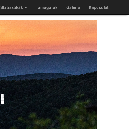
Statisztikák
Támogatók
Galéria
Kapcsolat