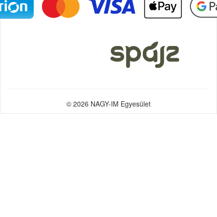
© 2026 NAGY-IM Egyesület