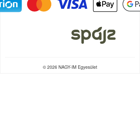
© 2026 NAGY-IM Egyesület